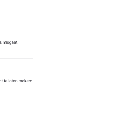
s misgaat.
t te laten maken: