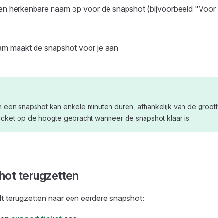
en herkenbare naam op voor de snapshot (bijvoorbeeld "Voor 
am maakt de snapshot voor je aan
 een snapshot kan enkele minuten duren, afhankelijk van de groott
ticket op de hoogte gebracht wanneer de snapshot klaar is.
hot terugzetten
ilt terugzetten naar een eerdere snapshot: