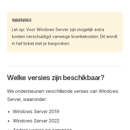
WARNING
Let op: Voor Windows Server zijn mogelijk extra
kosten verschuldigd vanwege licentiekosten. Dit wordt
in het ticket met je besproken.
Welke versies zijn beschikbaar?
We ondersteunen verschillende versies van Windows
Server, waaronder:
Windows Server 2019
Windows Server 2022