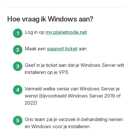
Hoe vraag ik Windows aan?
Log in op
my.planetnode.net
Maak een
support ticket
aan
Geef in je ticket aan dat je Windows Server wilt
installeren op je VPS
Vermeld welke versie van Windows Server je
wenst (bijvoorbeeld Windows Server 2019 of
2022)
Ons team zal je verzoek in behandeling nemen
en Windows voor je installeren