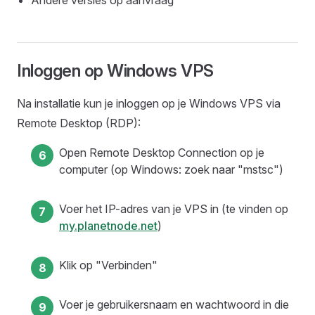
Andere versies op aanvraag
Inloggen op Windows VPS
Na installatie kun je inloggen op je Windows VPS via
Remote Desktop (RDP):
Open Remote Desktop Connection op je
computer (op Windows: zoek naar "mstsc")
Voer het IP-adres van je VPS in (te vinden op
my.planetnode.net
)
Klik op "Verbinden"
Voer je gebruikersnaam en wachtwoord in die