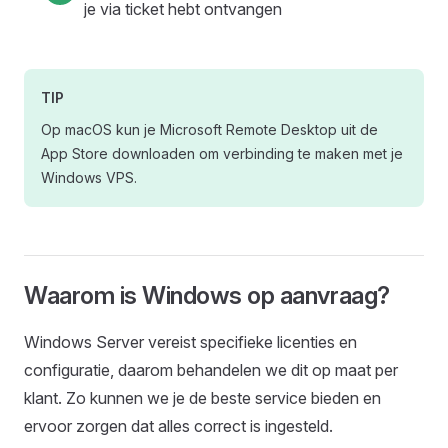
je via ticket hebt ontvangen
TIP
Op macOS kun je Microsoft Remote Desktop uit de
App Store downloaden om verbinding te maken met je
Windows VPS.
Waarom is Windows op aanvraag?
Windows Server vereist specifieke licenties en
configuratie, daarom behandelen we dit op maat per
klant. Zo kunnen we je de beste service bieden en
ervoor zorgen dat alles correct is ingesteld.