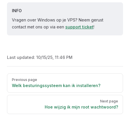
INFO
Vragen over Windows op je VPS? Neem gerust
contact met ons op via een
support ticket
!
Last updated:
10/15/25, 11:46 PM
Pager
Previous page
Welk besturingssysteem kan ik installeren?
Next page
Hoe wijzig ik mijn root wachtwoord?