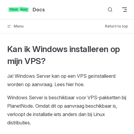
Skip to content
Docs
Menu
Return to top
Kan ik Windows installeren op
mijn VPS?
Ja! Windows Server kan op een VPS geïnstalleerd
worden op aanvraag. Lees hier hoe.
Windows Server is beschikbaar voor VPS-pakketten bij
PlanetNode. Omdat dit op aanvraag beschikbaar is,
verloopt de installatie iets anders dan bij Linux
distributies.